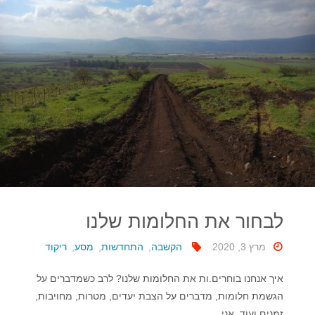
לבחור את החלומות שלנו
מרץ 3, 2020
הקשבה
,
התחדשות
,
מסע
,
ריקוד
איך אנחנו בוחרים.ות את החלומות שלנו? לרב כשמדברים על
הגשמת חלומות, מדברים על הצבת יעדים, מטרות, מחויבות,
זמנים ועוד, אני …