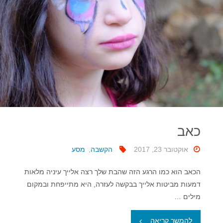
כאב
אוקטובר 23, 2017
הקשבה
,
מסע
הכאב הוא כמו הרגע הזה שהבת שלך רצה אלייך עיניה מלאות
דמעות מביטות אלייך בבקשה לעזרה, היא מתייפחת ובמקום
מילים …
"כאב"
להמשך קריאה