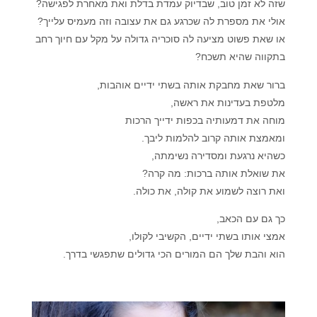
שזה לא זמן טוב, שבדיוק עמדת בדלת ואת מאחרת לפגישה?
אולי את מספרת לה שכרגע גם את עצובה וזה מעמיס עלייך?
או שאת פשוט מציעה לה סוכריה גדולה על מקל עם חיוך רחב
בתקווה שהיא תשכח?
ברור שאת מחבקת אותה בשתי ידיים אוהבות,
מלטפת בעדינות את ראשה,
מוחה את דמעותיה בכפות ידייך הרכות
ומאמצת אותה קרוב להלמות ליבך.
כשהיא נרגעת ומסדירה נשימתה,
את שואלת אותה ברכות: מה קרה?
ואת רוצה לשמוע את קולה, את כולה.
כך גם עם הכאב,
אמצי אותו בשתי ידיים, הקשיבי לקולו,
הוא והבת שלך הם המורים הכי גדולים שתפגשי בדרך.